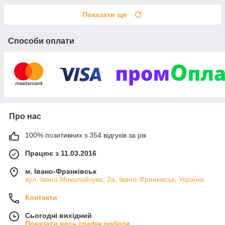
Показати ще
Способи оплати
Про нас
100% позитивних з 354 відгуків за рік
Працює з 11.03.2016
м. Івано-Франківськ
вул. Івана Миколайчука, 2а, Івано-Франківськ, Україна
Контакти
Сьогодні вихідний
Показати весь графік роботи