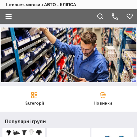
Інтернет-магазин АВТО - КЛІПСА
Категорії
Новинки
Популярні групи