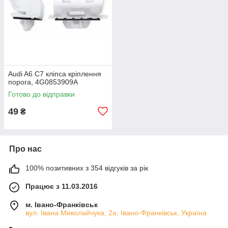
Audi A6 C7 кліпса кріплення
порога, 4G0853909A
Готово до відправки
49
₴
Про нас
100% позитивних з 354 відгуків за рік
Працює з 11.03.2016
м. Івано-Франківськ
вул. Івана Миколайчука, 2а, Івано-Франківськ, Україна