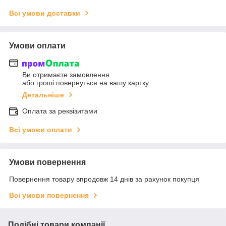
Всі умови доставки
Умови оплати
Ви отримаєте замовлення
або гроші повернуться на вашу картку
Детальніше
Оплата за реквізитами
Всі умови оплати
Умови повернення
Повернення товару впродовж 14 днів за рахунок покупця
Всі умови повернення
Подібні товари компанії