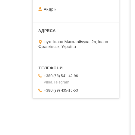
Андрій
вул. Івана Миколайчука, 2а, Івано-
Франківськ, Україна
+380 (68) 541-42-96
Viber, Telegram
+380 (99) 435-16-53