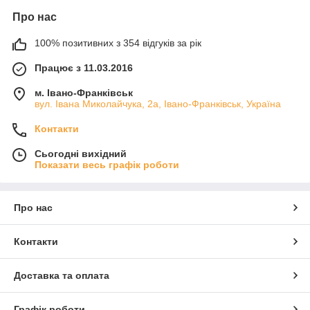
Про нас
100% позитивних з 354 відгуків за рік
Працює з 11.03.2016
м. Івано-Франківськ
вул. Івана Миколайчука, 2а, Івано-Франківськ, Україна
Контакти
Сьогодні вихідний
Показати весь графік роботи
Про нас
Контакти
Доставка та оплата
Графік роботи