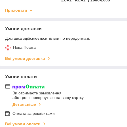
Приховати
Умови доставки
Доставка здійснюється тільки по передоплаті.
Нова Пошта
Всі умови доставки
Умови оплати
Ви отримаєте замовлення
або гроші повернуться на вашу картку
Детальніше
Оплата за реквізитами
Всі умови оплати