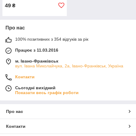
49
₴
Про нас
100% позитивних з 354 відгуків за рік
Працює з 11.03.2016
м. Івано-Франківськ
вул. Івана Миколайчука, 2а, Івано-Франківськ, Україна
Контакти
Сьогодні вихідний
Показати весь графік роботи
Про нас
Контакти