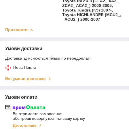
Toyota RAV 4 II (CLA2_ XA2_
ZCA2_ ACA2_) 2000-2005,
Toyota Tundra (K5) 2007-,
Toyota HIGHLANDER (MCU2_,
_ACU2_) 2000-2007
Приховати
Умови доставки
Доставка здійснюється тільки по передоплаті.
Нова Пошта
Всі умови доставки
Умови оплати
Ви отримаєте замовлення
або гроші повернуться на вашу картку
Детальніше