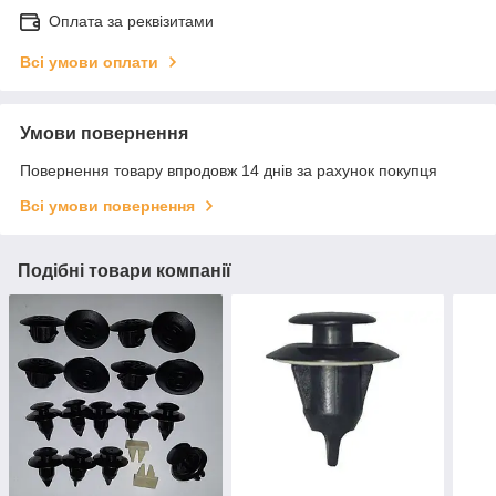
Оплата за реквізитами
Всі умови оплати
Умови повернення
Повернення товару впродовж 14 днів за рахунок покупця
Всі умови повернення
Подібні товари компанії