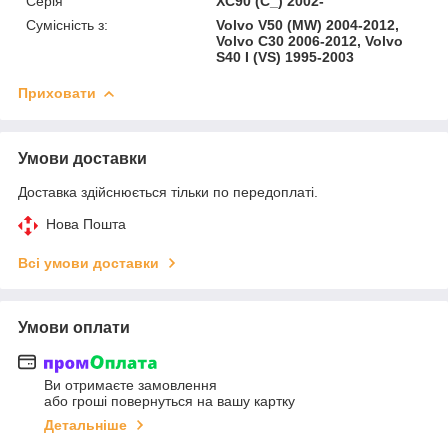
Серія
XC90 (C_) 2002-
Сумісність з:
Volvo V50 (MW) 2004-2012,
Volvo C30 2006-2012, Volvo
S40 I (VS) 1995-2003
Приховати
Умови доставки
Доставка здійснюється тільки по передоплаті.
Нова Пошта
Всі умови доставки
Умови оплати
Ви отримаєте замовлення
або гроші повернуться на вашу картку
Детальніше