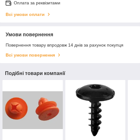
Оплата за реквізитами
Всі умови оплати
Умови повернення
Повернення товару впродовж 14 днів за рахунок покупця
Всі умови повернення
Подібні товари компанії