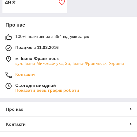
49
₴
Про нас
100% позитивних з 354 відгуків за рік
Працює з 11.03.2016
м. Івано-Франківськ
вул. Івана Миколайчука, 2а, Івано-Франківськ, Україна
Контакти
Сьогодні вихідний
Показати весь графік роботи
Про нас
Контакти