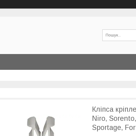
Кліпса кріпле
Niro, Sorento,
Sportage, For