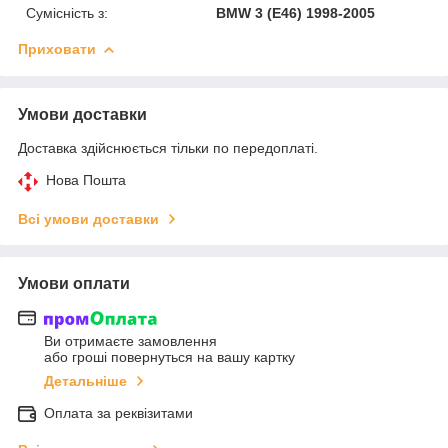
Сумісність з:
BMW 3 (E46) 1998-2005
Приховати
Умови доставки
Доставка здійснюється тільки по передоплаті.
Нова Пошта
Всі умови доставки
Умови оплати
Ви отримаєте замовлення
або гроші повернуться на вашу картку
Детальніше
Оплата за реквізитами