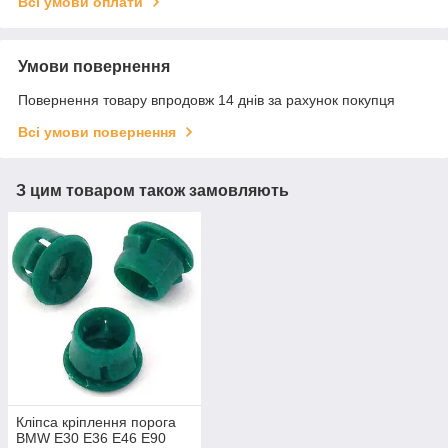
Всі умови оплати
Умови повернення
Повернення товару впродовж 14 днів за рахунок покупця
Всі умови повернення
З цим товаром також замовляють
Кліпса кріплення порога
ВMW E30 E36 E46 E90