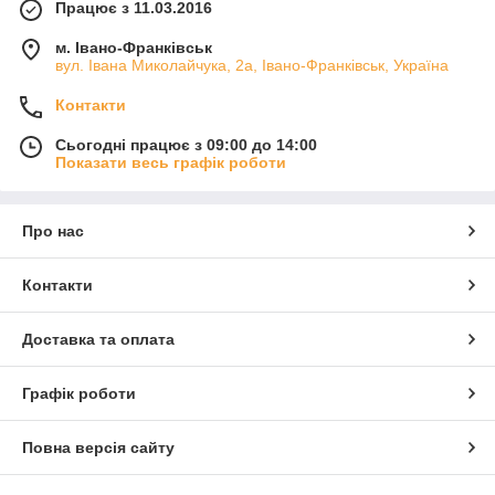
Працює з 11.03.2016
м. Івано-Франківськ
вул. Івана Миколайчука, 2а, Івано-Франківськ, Україна
Контакти
Сьогодні працює з 09:00 до 14:00
Показати весь графік роботи
Про нас
Контакти
Доставка та оплата
Графік роботи
Повна версія сайту