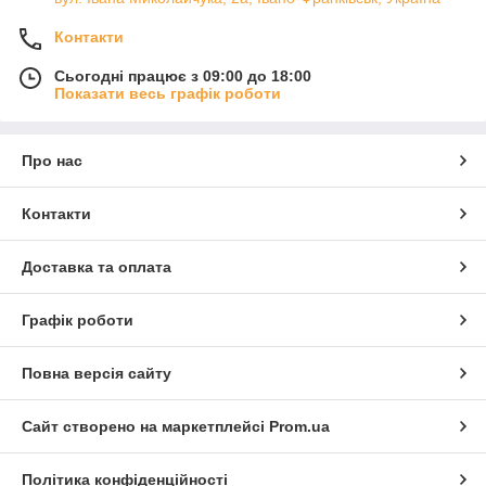
Контакти
Сьогодні працює з 09:00 до 18:00
Показати весь графік роботи
Про нас
Контакти
Доставка та оплата
Графік роботи
Повна версія сайту
Сайт створено на маркетплейсі
Prom.ua
Політика конфіденційності