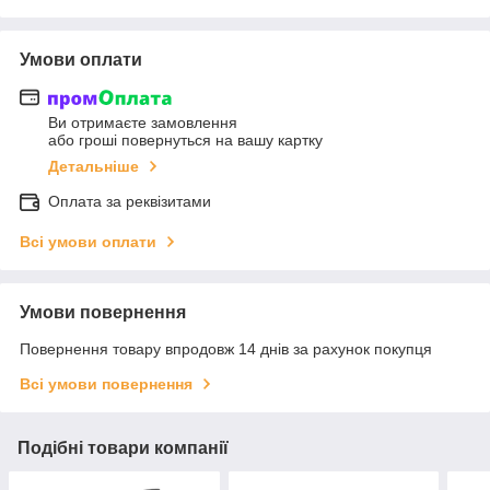
Умови оплати
Ви отримаєте замовлення
або гроші повернуться на вашу картку
Детальніше
Оплата за реквізитами
Всі умови оплати
Умови повернення
Повернення товару впродовж 14 днів за рахунок покупця
Всі умови повернення
Подібні товари компанії