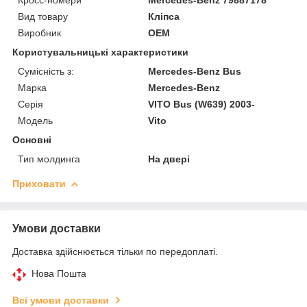
Вид товару
Кліпса
Виробник
OEM
Користувальницькі характеристики
Сумісність з:
Mercedes-Benz Bus
Марка
Mercedes-Benz
Серія
VITO Bus (W639) 2003-
Модель
Vito
Основні
Тип молдинга
На двері
Приховати
Умови доставки
Доставка здійснюється тільки по передоплаті.
Нова Пошта
Всі умови доставки