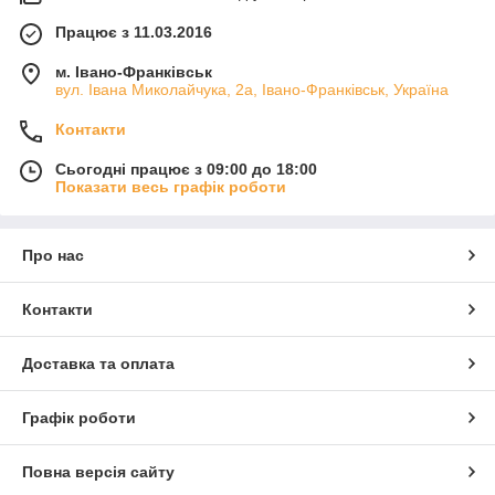
Працює з 11.03.2016
м. Івано-Франківськ
вул. Івана Миколайчука, 2а, Івано-Франківськ, Україна
Контакти
Сьогодні працює з 09:00 до 18:00
Показати весь графік роботи
Про нас
Контакти
Доставка та оплата
Графік роботи
Повна версія сайту