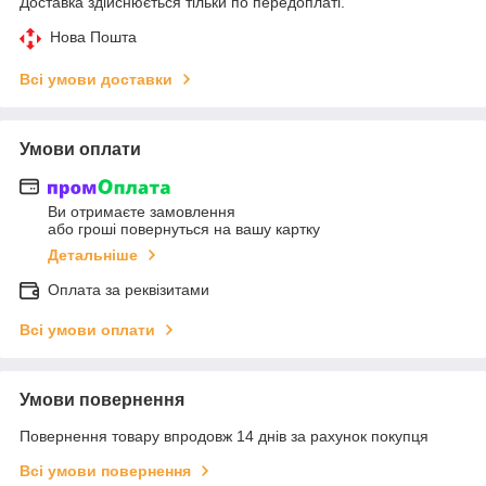
Доставка здійснюється тільки по передоплаті.
Нова Пошта
Всі умови доставки
Умови оплати
Ви отримаєте замовлення
або гроші повернуться на вашу картку
Детальніше
Оплата за реквізитами
Всі умови оплати
Умови повернення
Повернення товару впродовж 14 днів за рахунок покупця
Всі умови повернення