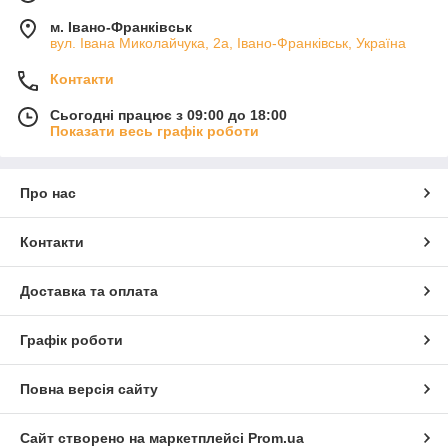
м. Івано-Франківськ
вул. Івана Миколайчука, 2а, Івано-Франківськ, Україна
Контакти
Сьогодні працює з 09:00 до 18:00
Показати весь графік роботи
Про нас
Контакти
Доставка та оплата
Графік роботи
Повна версія сайту
Сайт створено на маркетплейсі
Prom.ua