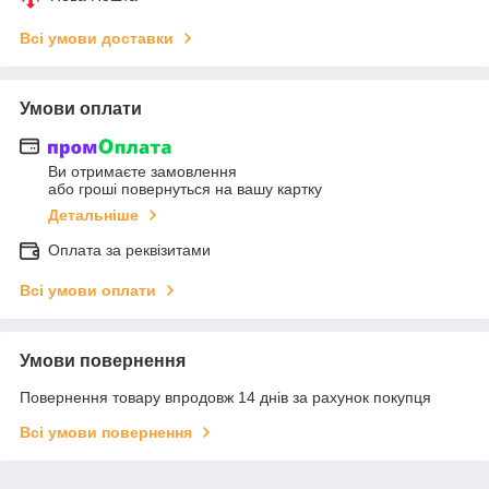
Всі умови доставки
Умови оплати
Ви отримаєте замовлення
або гроші повернуться на вашу картку
Детальніше
Оплата за реквізитами
Всі умови оплати
Умови повернення
Повернення товару впродовж 14 днів за рахунок покупця
Всі умови повернення