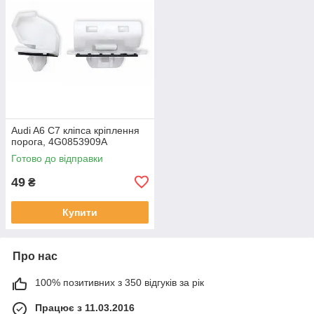
Audi A6 C7 кліпса кріплення
порога, 4G0853909A
Готово до відправки
49
₴
Купити
Про нас
100% позитивних з 350 відгуків за рік
Працює з 11.03.2016