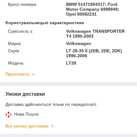
Кросс-номери
BMW 51471904317; Ford
Motor Company 6998849;
Opel 90082231
Користувальницькі характеристики
Сумісність з:
Volkswagen TRANSPORTER
T4 1990-2003
Марка
Volkswagen
Серія
LT 28-35 II (2DB, 2DE, 2DK)
1996-2006
Модель
LT28
Приховати
Умови доставки
Доставка здійснюється тільки по передоплаті.
Нова Пошта
Всі умови доставки