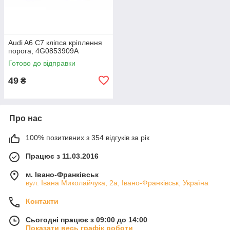
Audi A6 C7 кліпса кріплення
порога, 4G0853909A
Готово до відправки
49
₴
Про нас
100% позитивних з 354 відгуків за рік
Працює з 11.03.2016
м. Івано-Франківськ
вул. Івана Миколайчука, 2а, Івано-Франківськ, Україна
Контакти
Сьогодні працює з 09:00 до 14:00
Показати весь графік роботи