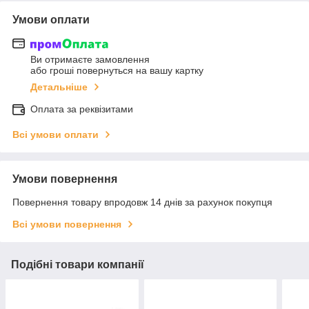
Умови оплати
Ви отримаєте замовлення
або гроші повернуться на вашу картку
Детальніше
Оплата за реквізитами
Всі умови оплати
Умови повернення
Повернення товару впродовж 14 днів за рахунок покупця
Всі умови повернення
Подібні товари компанії