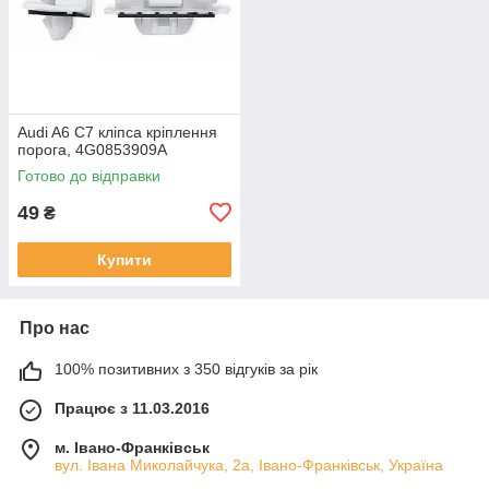
Audi A6 C7 кліпса кріплення
порога, 4G0853909A
Готово до відправки
49
₴
Купити
Про нас
100% позитивних з 350 відгуків за рік
Працює з 11.03.2016
м. Івано-Франківськ
вул. Івана Миколайчука, 2а, Івано-Франківськ, Україна