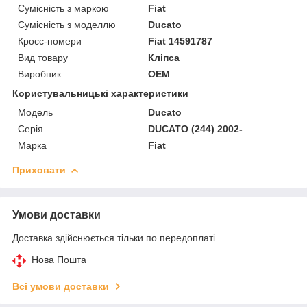
Сумісність з маркою
Fiat
Сумісність з моделлю
Ducato
Кросс-номери
Fiat 14591787
Вид товару
Кліпса
Виробник
OEM
Користувальницькі характеристики
Модель
Ducato
Серія
DUCATO (244) 2002-
Марка
Fiat
Приховати
Умови доставки
Доставка здійснюється тільки по передоплаті.
Нова Пошта
Всі умови доставки