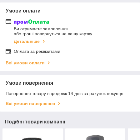
Умови оплати
Ви отримаєте замовлення
або гроші повернуться на вашу картку
Детальніше
Оплата за реквізитами
Всі умови оплати
Умови повернення
Повернення товару впродовж 14 днів за рахунок покупця
Всі умови повернення
Подібні товари компанії