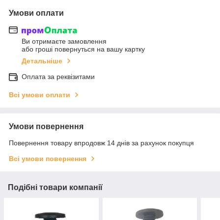
Умови оплати
Ви отримаєте замовлення
або гроші повернуться на вашу картку
Детальніше
Оплата за реквізитами
Всі умови оплати
Умови повернення
Повернення товару впродовж 14 днів за рахунок покупця
Всі умови повернення
Подібні товари компанії