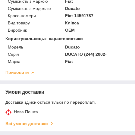
Сумісність з маркою
Fiat
Сумісність з моделлю
Ducato
Кросс-номери
Fiat 14591787
Вид товару
Кліпса
Виробник
OEM
Користувальницькі характеристики
Модель
Ducato
Серія
DUCATO (244) 2002-
Марка
Fiat
Приховати
Умови доставки
Доставка здійснюється тільки по передоплаті.
Нова Пошта
Всі умови доставки