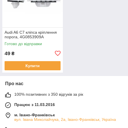
Audi A6 C7 кліпса кріплення
порога, 4G0853909A
Готово до відправки
49
₴
Купити
Про нас
100% позитивних з 350 відгуків за рік
Працює з 11.03.2016
м. Івано-Франківськ
вул. Івана Миколайчука, 2а, Івано-Франківськ, Україна