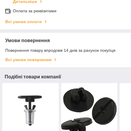
Детальніше
Оплата за реквізитами
Всі умови оплати
Умови повернення
Повернення товару впродовж 14 днів за рахунок покупця
Всі умови повернення
Подібні товари компанії