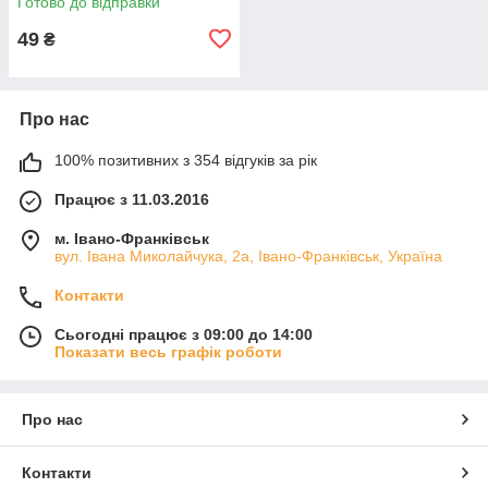
Готово до відправки
49
₴
Про нас
100% позитивних з 354 відгуків за рік
Працює з 11.03.2016
м. Івано-Франківськ
вул. Івана Миколайчука, 2а, Івано-Франківськ, Україна
Контакти
Сьогодні працює з 09:00 до 14:00
Показати весь графік роботи
Про нас
Контакти