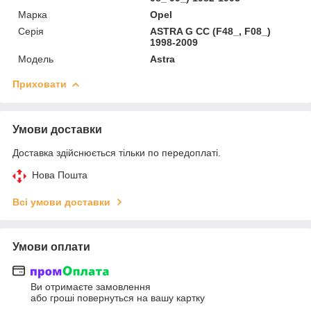
Марка
Opel
Серія
ASTRA G CC (F48_, F08_)
1998-2009
Модель
Astra
Приховати
Умови доставки
Доставка здійснюється тільки по передоплаті.
Нова Пошта
Всі умови доставки
Умови оплати
Ви отримаєте замовлення
або гроші повернуться на вашу картку