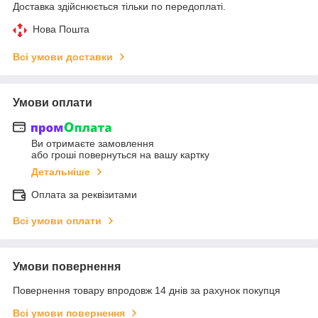
Доставка здійснюється тільки по передоплаті.
Нова Пошта
Всі умови доставки
Умови оплати
Ви отримаєте замовлення
або гроші повернуться на вашу картку
Детальніше
Оплата за реквізитами
Всі умови оплати
Умови повернення
Повернення товару впродовж 14 днів за рахунок покупця
Всі умови повернення