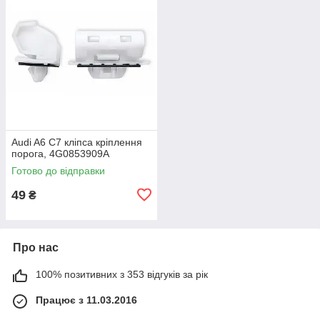
Audi A6 C7 кліпса кріплення
порога, 4G0853909A
Готово до відправки
49
₴
Про нас
100% позитивних з 353 відгуків за рік
Працює з 11.03.2016