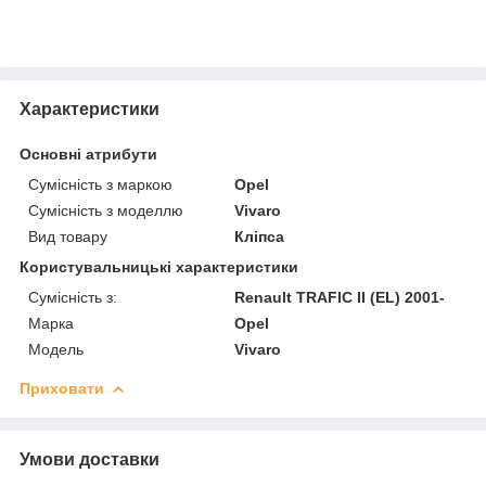
Характеристики
Основні атрибути
Сумісність з маркою
Opel
Сумісність з моделлю
Vivaro
Вид товару
Кліпса
Користувальницькі характеристики
Сумісність з:
Renault TRAFIC II (EL) 2001-
Марка
Opel
Модель
Vivaro
Приховати
Умови доставки