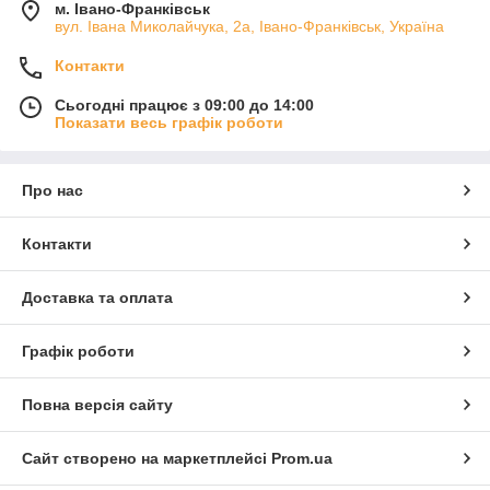
м. Івано-Франківськ
вул. Івана Миколайчука, 2а, Івано-Франківськ, Україна
Контакти
Сьогодні працює з 09:00 до 14:00
Показати весь графік роботи
Про нас
Контакти
Доставка та оплата
Графік роботи
Повна версія сайту
Сайт створено на маркетплейсі
Prom.ua