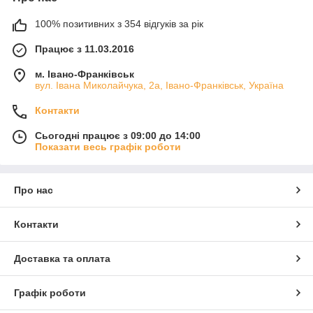
100% позитивних з 354 відгуків за рік
Працює з 11.03.2016
м. Івано-Франківськ
вул. Івана Миколайчука, 2а, Івано-Франківськ, Україна
Контакти
Сьогодні працює з 09:00 до 14:00
Показати весь графік роботи
Про нас
Контакти
Доставка та оплата
Графік роботи