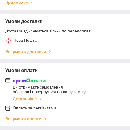
Приховати
Умови доставки
Доставка здійснюється тільки по передоплаті.
Нова Пошта
Всі умови доставки
Умови оплати
Ви отримаєте замовлення
або гроші повернуться на вашу картку
Детальніше
Оплата за реквізитами
Всі умови оплати