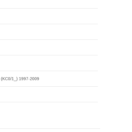
(KC0/1_) 1997-2009