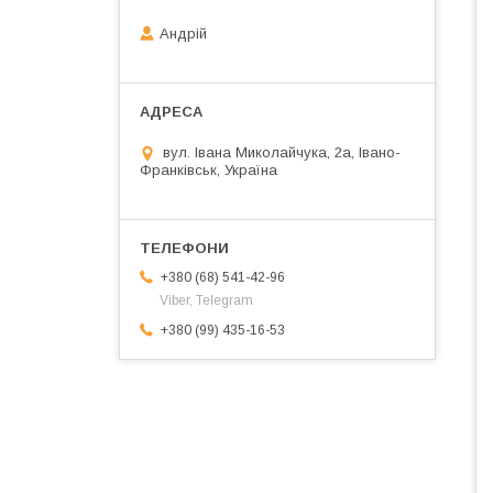
Андрій
вул. Івана Миколайчука, 2а, Івано-
Франківськ, Україна
+380 (68) 541-42-96
Viber, Telegram
+380 (99) 435-16-53