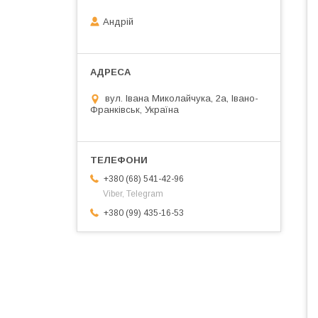
Андрій
вул. Івана Миколайчука, 2а, Івано-
Франківськ, Україна
+380 (68) 541-42-96
Viber, Telegram
+380 (99) 435-16-53