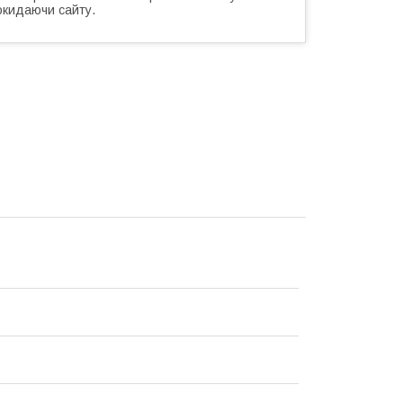
окидаючи сайту.