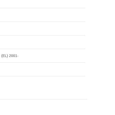
 (EL) 2001-