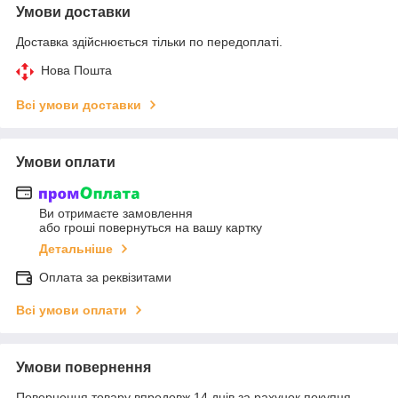
Умови доставки
Доставка здійснюється тільки по передоплаті.
Нова Пошта
Всі умови доставки
Умови оплати
Ви отримаєте замовлення
або гроші повернуться на вашу картку
Детальніше
Оплата за реквізитами
Всі умови оплати
Умови повернення
Повернення товару впродовж 14 днів за рахунок покупця