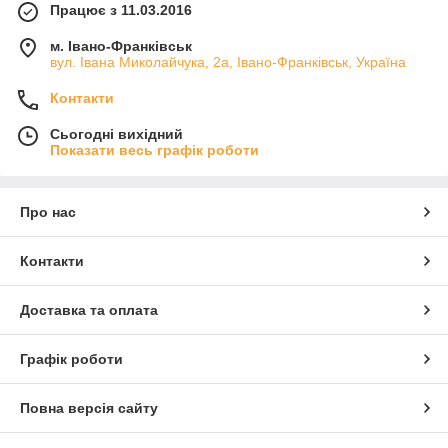
Працює з 11.03.2016
м. Івано-Франківськ
вул. Івана Миколайчука, 2а, Івано-Франківськ, Україна
Контакти
Сьогодні вихідний
Показати весь графік роботи
Про нас
Контакти
Доставка та оплата
Графік роботи
Повна версія сайту