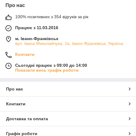
Про нас
100% позитивних з 354 відгуків за рік
Працює з 11.03.2016
м. Івано-Франківськ
вул. Івана Миколайчука, 2а, Івано-Франківськ, Україна
Контакти
Сьогодні працює з 09:00 до 14:00
Показати весь графік роботи
Про нас
Контакти
Доставка та оплата
Графік роботи