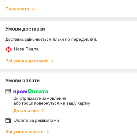
Приховати
Умови доставки
Доставка здійснюється тільки по передоплаті.
Нова Пошта
Всі умови доставки
Умови оплати
Ви отримаєте замовлення
або гроші повернуться на вашу картку
Детальніше
Оплата за реквізитами
Всі умови оплати