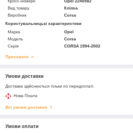
Кросс-номери
Opel 2240582
Вид товару
Кліпса
Виробник
Corsa
Користувальницькі характеристики
Марка
Opel
Модель
Corsa
Серія
CORSA 1994-2002
Приховати
Умови доставки
Доставка здійснюється тільки по передоплаті.
Нова Пошта
Всі умови доставки
Умови оплати