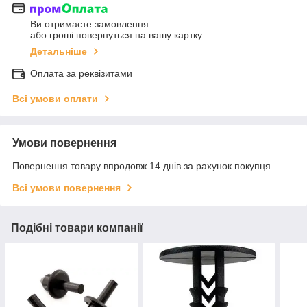
Ви отримаєте замовлення
або гроші повернуться на вашу картку
Детальніше
Оплата за реквізитами
Всі умови оплати
Умови повернення
Повернення товару впродовж 14 днів за рахунок покупця
Всі умови повернення
Подібні товари компанії