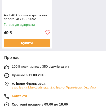
Audi A6 C7 кліпса кріплення
порога, 4G0853909A
Готово до відправки
49
₴
Купити
Про нас
100% позитивних з 350 відгуків за рік
Працює з 11.03.2016
м. Івано-Франківськ
вул. Івана Миколайчука, 2а, Івано-Франківськ, Україна
Контакти
Сьогодні працює з 09:00 до 18:00