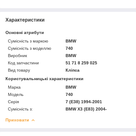
Характеристики
Основні атрибути
Сумісність з маркою
BMW
Сумісність з моделлю
740
Виробник
BMW
Код запчастини
51 71 8 259 025
Вид товару
Кліпса
Користувальницькі характеристики
Марка
BMW
Модель
740
Серія
7 (E38) 1994-2001
Сумісність з:
BMW X3 (E83) 2004-
Приховати