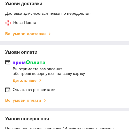
Умови доставки
Доставка здійснюється тільки по передоплаті.
Нова Пошта
Всі умови доставки
Умови оплати
Ви отримаєте замовлення
або гроші повернуться на вашу картку
Детальніше
Оплата за реквізитами
Всі умови оплати
Умови повернення
Повернення товару впродовж 14 днів за рахунок покупця