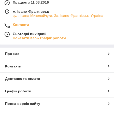
Працює з 11.03.2016
м. Івано-Франківськ
вул. Івана Миколайчука, 2а, Івано-Франківськ, Україна
Контакти
Сьогодні вихідний
Показати весь графік роботи
Про нас
Контакти
Доставка та оплата
Графік роботи
Повна версія сайту