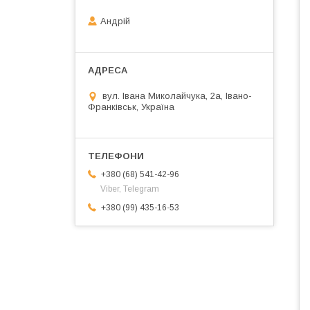
Андрій
вул. Івана Миколайчука, 2а, Івано-
Франківськ, Україна
+380 (68) 541-42-96
Viber, Telegram
+380 (99) 435-16-53