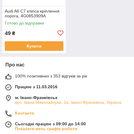
Audi A6 C7 кліпса кріплення
порога, 4G0853909A
Готово до відправки
49
₴
Купити
Про нас
100% позитивних з 353 відгуків за рік
Працює з 11.03.2016
м. Івано-Франківськ
вул. Івана Миколайчука, 2а, Івано-Франківськ, Україна
Контакти
Сьогодні працює з 09:00 до 14:00
Показати весь графік роботи