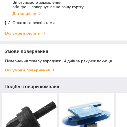
Ви отримаєте замовлення
або гроші повернуться на вашу картку
Детальніше
Оплата за реквізитами
Всі умови оплати
Умови повернення
Повернення товару впродовж 14 днів за рахунок покупця
Всі умови повернення
Подібні товари компанії