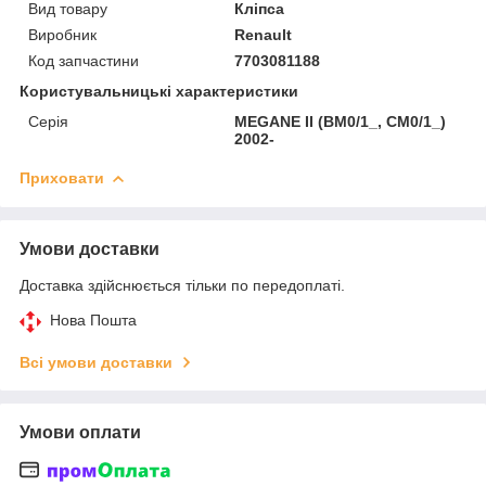
Вид товару
Кліпса
Виробник
Renault
Код запчастини
7703081188
Користувальницькі характеристики
Серія
MEGANE II (BM0/1_, CM0/1_)
2002-
Приховати
Умови доставки
Доставка здійснюється тільки по передоплаті.
Нова Пошта
Всі умови доставки
Умови оплати