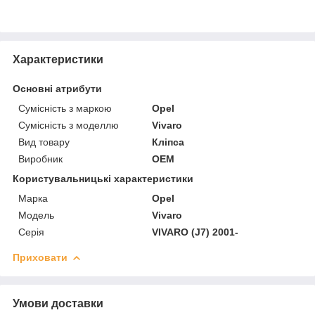
Характеристики
Основні атрибути
Сумісність з маркою
Opel
Сумісність з моделлю
Vivaro
Вид товару
Кліпса
Виробник
OEM
Користувальницькі характеристики
Марка
Opel
Модель
Vivaro
Серія
VIVARO (J7) 2001-
Приховати
Умови доставки