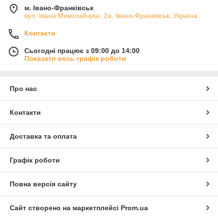
м. Івано-Франківськ
вул. Івана Миколайчука, 2а, Івано-Франківськ, Україна
Контакти
Сьогодні працює з 09:00 до 14:00
Показати весь графік роботи
Про нас
Контакти
Доставка та оплата
Графік роботи
Повна версія сайту
Сайт створено на маркетплейсі
Prom.ua