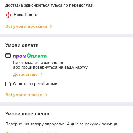
Доставка здійснюється тільки по передоплаті.
Нова Пошта
Всі умови доставки
Умови оплати
Ви отримаєте замовлення
або гроші повернуться на вашу картку
Детальніше
Оплата за реквізитами
Всі умови оплати
Умови повернення
Повернення товару впродовж 14 днів за рахунок покупця