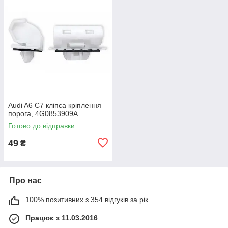
Audi A6 C7 кліпса кріплення
порога, 4G0853909A
Готово до відправки
49
₴
Про нас
100% позитивних з 354 відгуків за рік
Працює з 11.03.2016