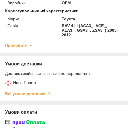
Виробник
OEM
Користувальницькі характеристики
Марка
Toyota
Серія
RAV 4 III (ACA3_, ACE_,
ALA3_, GSA3_, ZSA3_) 2005-
2012
Приховати
Умови доставки
Доставка здійснюється тільки по передоплаті.
Нова Пошта
Всі умови доставки
Умови оплати