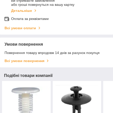
Ви отримаєте замовлення
або гроші повернуться на вашу картку
Детальніше
Оплата за реквізитами
Всі умови оплати
Умови повернення
Повернення товару впродовж 14 днів за рахунок покупця
Всі умови повернення
Подібні товари компанії