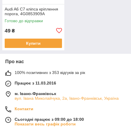
Audi A6 C7 кліпса кріплення
порога, 4G0853909A
Готово до відправки
49
₴
Купити
Про нас
100% позитивних з 353 відгуків за рік
Працює з 11.03.2016
м. Івано-Франківськ
вул. Івана Миколайчука, 2а, Івано-Франківськ, Україна
Контакти
Сьогодні працює з 09:00 до 18:00
Показати весь графік роботи