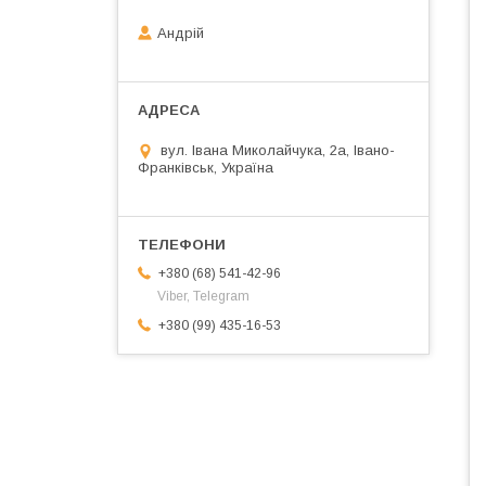
Андрій
вул. Івана Миколайчука, 2а, Івано-
Франківськ, Україна
+380 (68) 541-42-96
Viber, Telegram
+380 (99) 435-16-53