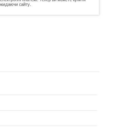
окидаючи сайту.