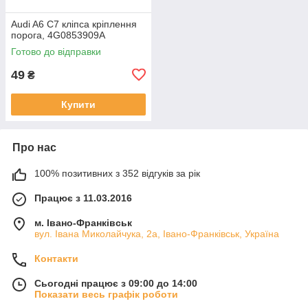
Audi A6 C7 кліпса кріплення
порога, 4G0853909A
Готово до відправки
49
₴
Купити
Про нас
100% позитивних з 352 відгуків за рік
Працює з 11.03.2016
м. Івано-Франківськ
вул. Івана Миколайчука, 2а, Івано-Франківськ, Україна
Контакти
Сьогодні працює з 09:00 до 14:00
Показати весь графік роботи