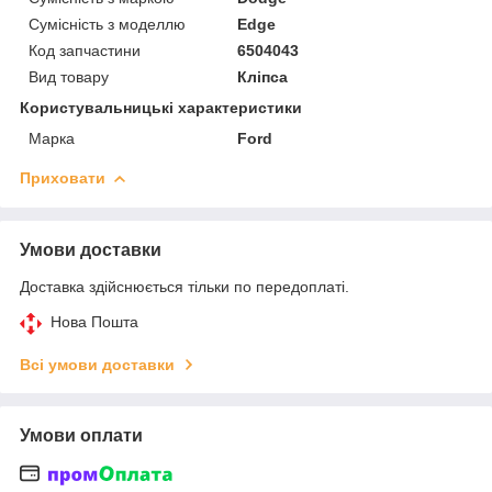
Сумісність з моделлю
Edge
Код запчастини
6504043
Вид товару
Кліпса
Користувальницькі характеристики
Марка
Ford
Приховати
Умови доставки
Доставка здійснюється тільки по передоплаті.
Нова Пошта
Всі умови доставки
Умови оплати