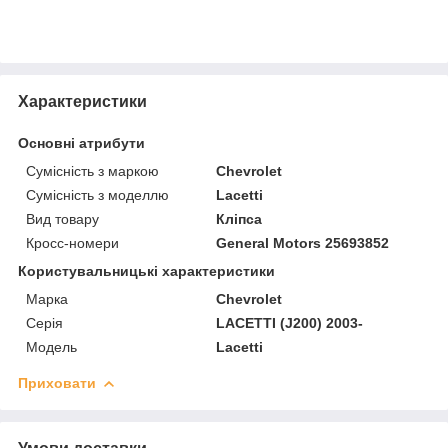
Характеристики
Основні атрибути
Сумісність з маркою
Chevrolet
Сумісність з моделлю
Lacetti
Вид товару
Кліпса
Кросс-номери
General Motors 25693852
Користувальницькі характеристики
Марка
Chevrolet
Серія
LACETTI (J200) 2003-
Модель
Lacetti
Приховати