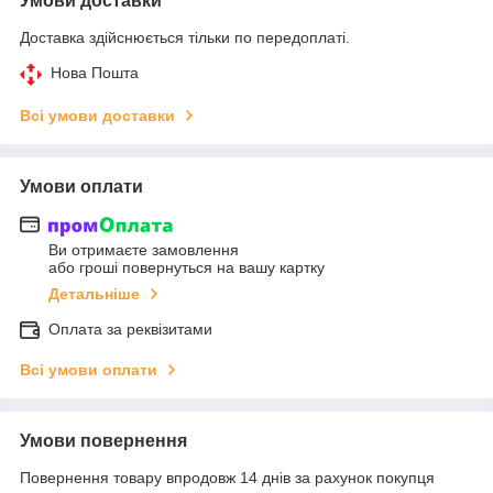
Умови доставки
Доставка здійснюється тільки по передоплаті.
Нова Пошта
Всі умови доставки
Умови оплати
Ви отримаєте замовлення
або гроші повернуться на вашу картку
Детальніше
Оплата за реквізитами
Всі умови оплати
Умови повернення
Повернення товару впродовж 14 днів за рахунок покупця