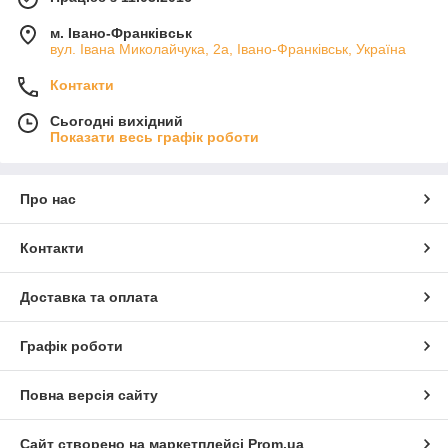
м. Івано-Франківськ
вул. Івана Миколайчука, 2а, Івано-Франківськ, Україна
Контакти
Сьогодні вихідний
Показати весь графік роботи
Про нас
Контакти
Доставка та оплата
Графік роботи
Повна версія сайту
Сайт створено на маркетплейсі
Prom.ua