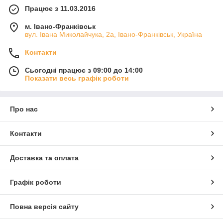
Працює з 11.03.2016
м. Івано-Франківськ
вул. Івана Миколайчука, 2а, Івано-Франківськ, Україна
Контакти
Сьогодні працює з 09:00 до 14:00
Показати весь графік роботи
Про нас
Контакти
Доставка та оплата
Графік роботи
Повна версія сайту