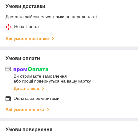
Умови доставки
Доставка здійснюється тільки по передоплаті.
Нова Пошта
Всі умови доставки
Умови оплати
Ви отримаєте замовлення
або гроші повернуться на вашу картку
Детальніше
Оплата за реквізитами
Всі умови оплати
Умови повернення