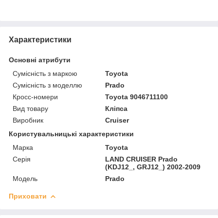
Характеристики
Основні атрибути
Сумісність з маркою
Toyota
Сумісність з моделлю
Prado
Кросс-номери
Toyota 9046711100
Вид товару
Кліпса
Виробник
Cruiser
Користувальницькі характеристики
Марка
Toyota
Серія
LAND CRUISER Prado
(KDJ12_, GRJ12_) 2002-2009
Модель
Prado
Приховати