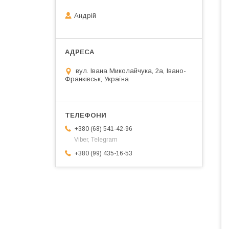
Андрій
вул. Івана Миколайчука, 2а, Івано-
Франківськ, Україна
+380 (68) 541-42-96
Viber, Telegram
+380 (99) 435-16-53