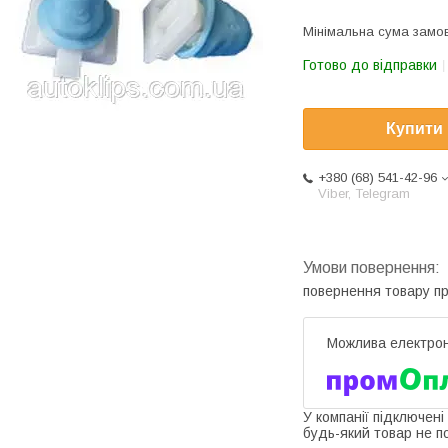
Мінімальна сума замов
Готово до відправки
Купити
+380 (68) 541-42-96
Viber, Telegram
повернення товару п
У компанії підключені
будь-який товар не п