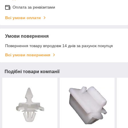
Оплата за реквізитами
Всі умови оплати
Умови повернення
Повернення товару впродовж 14 днів за рахунок покупця
Всі умови повернення
Подібні товари компанії