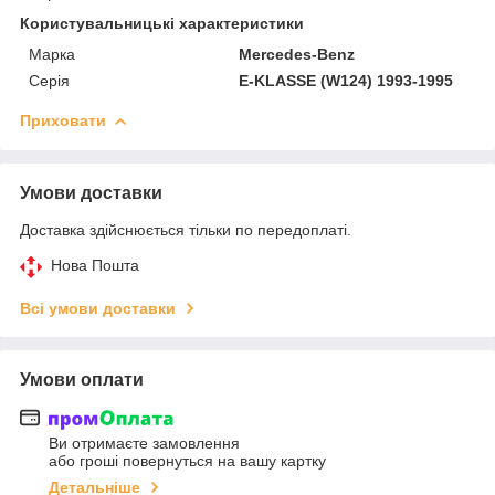
Користувальницькі характеристики
Марка
Mercedes-Benz
Серія
E-KLASSE (W124) 1993-1995
Приховати
Умови доставки
Доставка здійснюється тільки по передоплаті.
Нова Пошта
Всі умови доставки
Умови оплати
Ви отримаєте замовлення
або гроші повернуться на вашу картку
Детальніше