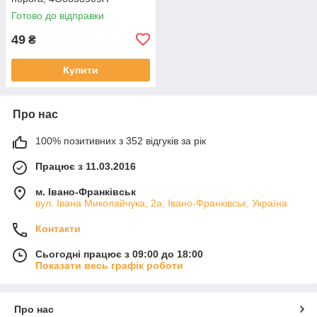
Готово до відправки
49
₴
Купити
Про нас
100% позитивних з 352 відгуків за рік
Працює з 11.03.2016
м. Івано-Франківськ
вул. Івана Миколайчука, 2а, Івано-Франківськ, Україна
Контакти
Сьогодні працює з 09:00 до 18:00
Показати весь графік роботи
Про нас