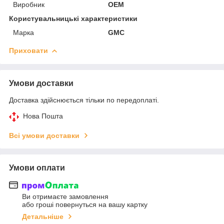
Виробник
OEM
Користувальницькі характеристики
Марка
GMC
Приховати
Умови доставки
Доставка здійснюється тільки по передоплаті.
Нова Пошта
Всі умови доставки
Умови оплати
Ви отримаєте замовлення
або гроші повернуться на вашу картку
Детальніше