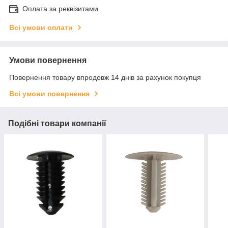
Оплата за реквізитами
Всі умови оплати
Умови повернення
Повернення товару впродовж 14 днів за рахунок покупця
Всі умови повернення
Подібні товари компанії