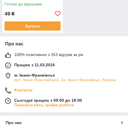
Готово до відправки
49
₴
Купити
Про нас
100% позитивних з 353 відгуків за рік
Працює з 11.03.2016
м. Івано-Франківськ
вул. Івана Миколайчука, 2а, Івано-Франківськ, Україна
Контакти
Сьогодні працює з 09:00 до 18:00
Показати весь графік роботи
Про нас