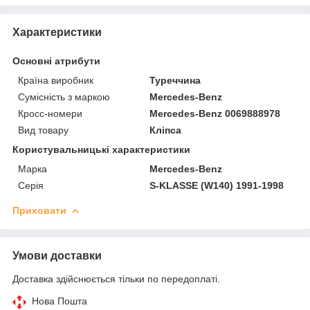
Характеристики
Основні атрибути
Країна виробник
Туреччина
Сумісність з маркою
Mercedes-Benz
Кросс-номери
Mercedes-Benz 0069888978
Вид товару
Кліпса
Користувальницькі характеристики
Марка
Mercedes-Benz
Серія
S-KLASSE (W140) 1991-1998
Приховати
Умови доставки
Доставка здійснюється тільки по передоплаті.
Нова Пошта