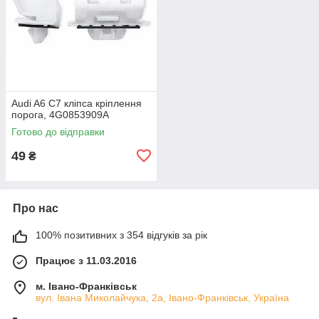
Audi A6 C7 кліпса кріплення
порога, 4G0853909A
Готово до відправки
49
₴
Про нас
100% позитивних з 354 відгуків за рік
Працює з 11.03.2016
м. Івано-Франківськ
вул. Івана Миколайчука, 2а, Івано-Франківськ, Україна