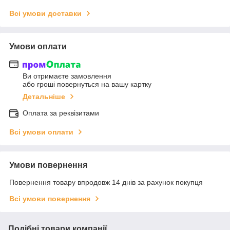
Всі умови доставки
Умови оплати
Ви отримаєте замовлення
або гроші повернуться на вашу картку
Детальніше
Оплата за реквізитами
Всі умови оплати
Умови повернення
Повернення товару впродовж 14 днів за рахунок покупця
Всі умови повернення
Подібні товари компанії