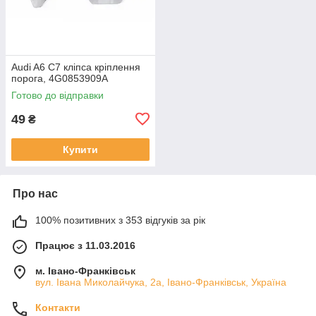
Audi A6 C7 кліпса кріплення
порога, 4G0853909A
Готово до відправки
49
₴
Купити
Про нас
100% позитивних з 353 відгуків за рік
Працює з 11.03.2016
м. Івано-Франківськ
вул. Івана Миколайчука, 2а, Івано-Франківськ, Україна
Контакти