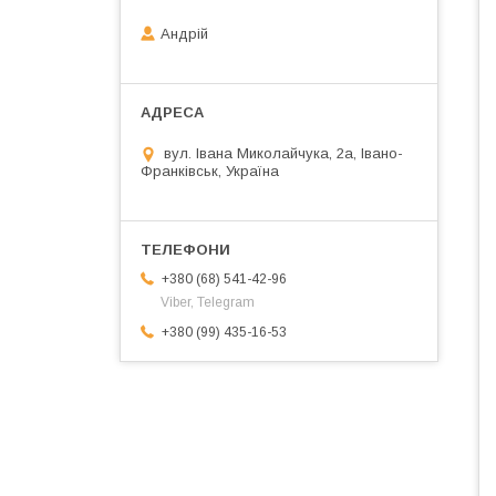
Андрій
вул. Івана Миколайчука, 2а, Івано-
Франківськ, Україна
+380 (68) 541-42-96
Viber, Telegram
+380 (99) 435-16-53