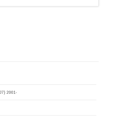
J7) 2001-