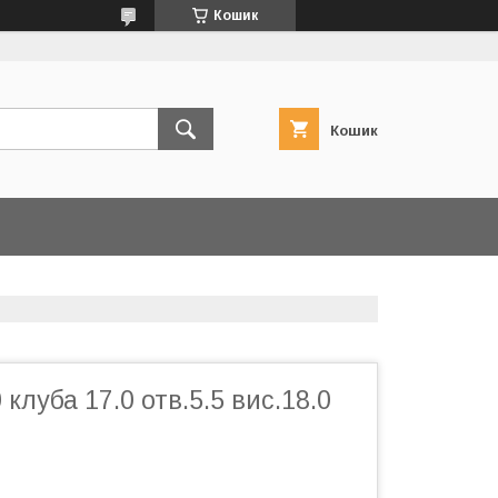
Кошик
Кошик
 клуба 17.0 отв.5.5 вис.18.0