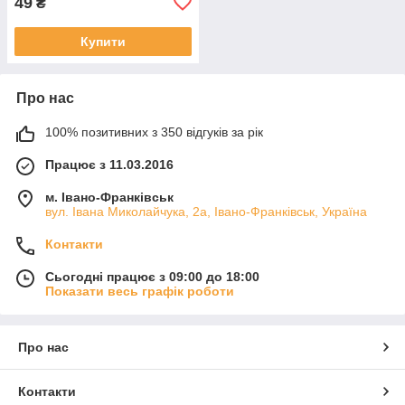
49
₴
Купити
Про нас
100% позитивних з 350 відгуків за рік
Працює з 11.03.2016
м. Івано-Франківськ
вул. Івана Миколайчука, 2а, Івано-Франківськ, Україна
Контакти
Сьогодні працює з 09:00 до 18:00
Показати весь графік роботи
Про нас
Контакти