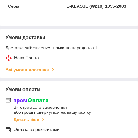
Серія
E-KLASSE (W210) 1995-2003
Умови доставки
Доставка здійснюється тільки по передоплаті.
Нова Пошта
Всі умови доставки
Умови оплати
Ви отримаєте замовлення
або гроші повернуться на вашу картку
Детальніше
Оплата за реквізитами