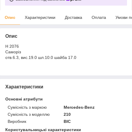
Опис
Характеристики
Доставка
Оплата
Умови п
Опис
H 2076
Саморіз
отв.6.3, вис.19.0 шл.10.0 шайба 17.0
Характеристики
Основні атрибути
Сумісність з маркою
Mercedes-Benz
Сумісність з моделлю
210
Виробник
ВІС
Користувальницькі характеристики