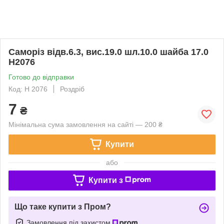
Саморіз відв.6.3, вис.19.0 шл.10.0 шайба 17.0
H2076
Готово до відправки
Код: H 2076
Роздріб
7
₴
Мінімальна сума замовлення на сайті — 200 ₴
Купити
або
Купити з
Що таке купити з Пром?
Замовлення під захистом