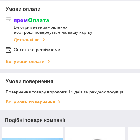
Умови оплати
Ви отримаєте замовлення
або гроші повернуться на вашу картку
Детальніше
Оплата за реквізитами
Всі умови оплати
Умови повернення
Повернення товару впродовж 14 днів за рахунок покупця
Всі умови повернення
Подібні товари компанії