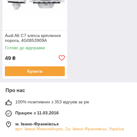
Audi A6 C7 кліпса кріплення
порога, 4G0853909A
Готово до відправки
49
₴
Купити
Про нас
100% позитивних з 353 відгуків за рік
Працює з 11.03.2016
м. Івано-Франківськ
вул. Івана Миколайчука, 2а, Івано-Франківськ, Україна