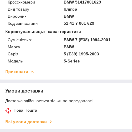
Кросс-номери
BMW 51417001629
Вид товару
Кліпса
Виробник
BMW
Код запчастини
51 41 7 001 629
Користувальницькі характеристики
Сумісність з:
BMW 7 (E38) 1994-2001
Марка
BMW
Серія
5 (E39) 1995-2003
Модель
5-Series
Приховати
Умови доставки
Доставка здійснюється тільки по передоплаті.
Нова Пошта
Всі умови доставки