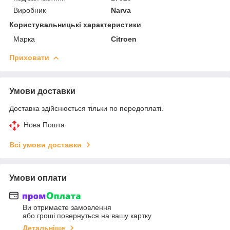
Виробник
Narva
Користувальницькі характеристики
Марка
Citroen
Приховати
Умови доставки
Доставка здійснюється тільки по передоплаті.
Нова Пошта
Всі умови доставки
Умови оплати
Ви отримаєте замовлення
або гроші повернуться на вашу картку
Детальніше