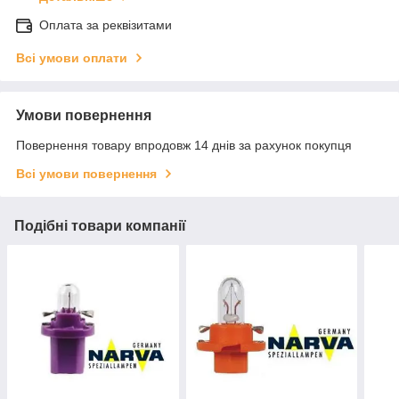
Оплата за реквізитами
Всі умови оплати
Умови повернення
Повернення товару впродовж 14 днів за рахунок покупця
Всі умови повернення
Подібні товари компанії