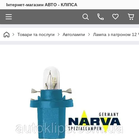
Інтернет-магазин АВТО - КЛІПСА
Товари та послуги
Автолампи
Лампа з патроном 12 