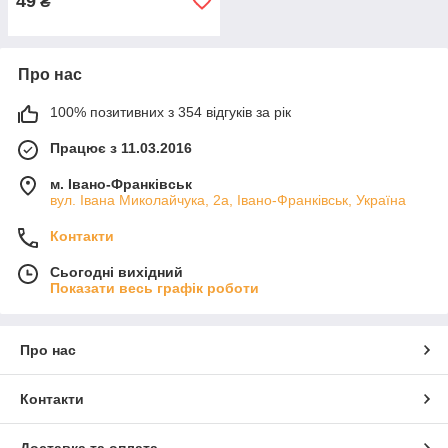
49
₴
Про нас
100% позитивних з 354 відгуків за рік
Працює з 11.03.2016
м. Івано-Франківськ
вул. Івана Миколайчука, 2а, Івано-Франківськ, Україна
Контакти
Сьогодні вихідний
Показати весь графік роботи
Про нас
Контакти
Доставка та оплата