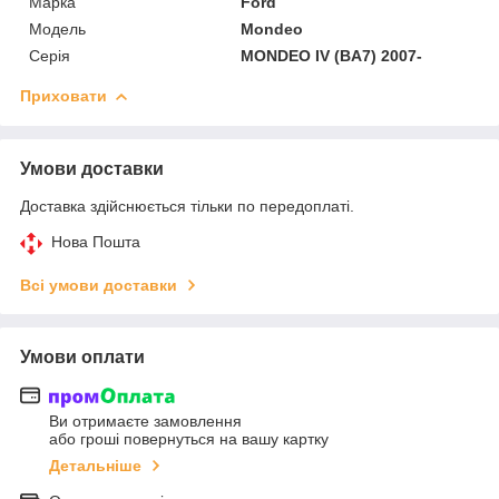
Марка
Ford
Модель
Mondeo
Серія
MONDEO IV (BA7) 2007-
Приховати
Умови доставки
Доставка здійснюється тільки по передоплаті.
Нова Пошта
Всі умови доставки
Умови оплати
Ви отримаєте замовлення
або гроші повернуться на вашу картку
Детальніше