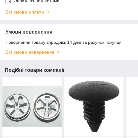
Оплата за реквізитами
Всі умови оплати
Умови повернення
Повернення товару впродовж 14 днів за рахунок покупця
Всі умови повернення
Подібні товари компанії