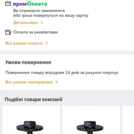
Ви отримаєте замовлення
або гроші повернуться на вашу картку
Детальніше
Оплата за реквізитами
Всі умови оплати
Умови повернення
Повернення товару впродовж 14 днів за рахунок покупця
Всі умови повернення
Подібні товари компанії