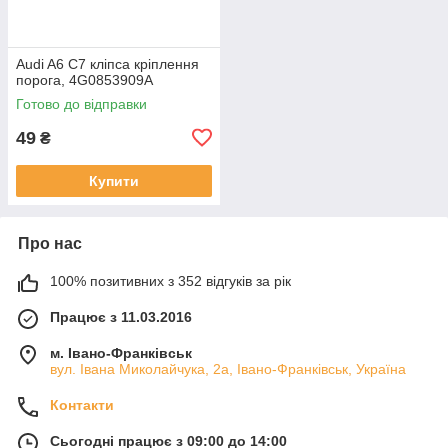
Audi A6 C7 кліпса кріплення
порога, 4G0853909A
Готово до відправки
49
₴
Купити
Про нас
100% позитивних з 352 відгуків за рік
Працює з 11.03.2016
м. Івано-Франківськ
вул. Івана Миколайчука, 2а, Івано-Франківськ, Україна
Контакти
Сьогодні працює з 09:00 до 14:00