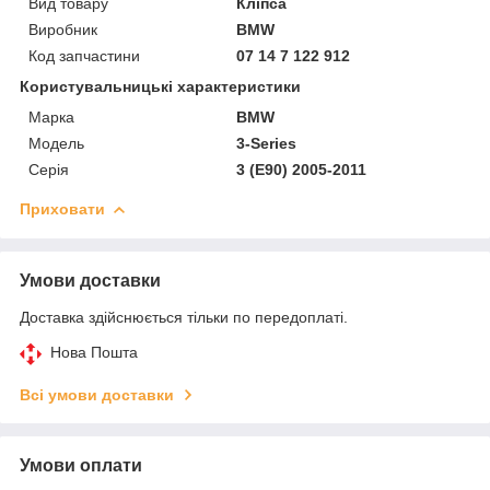
Вид товару
Кліпса
Виробник
BMW
Код запчастини
07 14 7 122 912
Користувальницькі характеристики
Марка
BMW
Модель
3-Series
Серія
3 (E90) 2005-2011
Приховати
Умови доставки
Доставка здійснюється тільки по передоплаті.
Нова Пошта
Всі умови доставки
Умови оплати