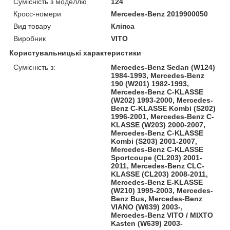
Сумісність з моделлю
124
Кросс-номери
Mercedes-Benz 2019900050
Вид товару
Кліпса
Виробник
VITO
Користувальницькі характеристики
Сумісність з:
Mercedes-Benz Sedan (W124)
1984-1993, Mercedes-Benz
190 (W201) 1982-1993,
Mercedes-Benz C-KLASSE
(W202) 1993-2000, Mercedes-
Benz C-KLASSE Kombi (S202)
1996-2001, Mercedes-Benz C-
KLASSE (W203) 2000-2007,
Mercedes-Benz C-KLASSE
Kombi (S203) 2001-2007,
Mercedes-Benz C-KLASSE
Sportcoupe (CL203) 2001-
2011, Mercedes-Benz CLC-
KLASSE (CL203) 2008-2011,
Mercedes-Benz E-KLASSE
(W210) 1995-2003, Mercedes-
Benz Bus, Mercedes-Benz
VIANO (W639) 2003-,
Mercedes-Benz VITO / MIXTO
Kasten (W639) 2003-