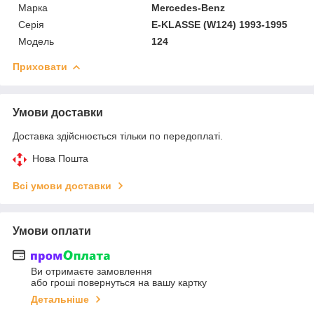
Марка
Mercedes-Benz
Серія
E-KLASSE (W124) 1993-1995
Модель
124
Приховати
Умови доставки
Доставка здійснюється тільки по передоплаті.
Нова Пошта
Всі умови доставки
Умови оплати
Ви отримаєте замовлення
або гроші повернуться на вашу картку
Детальніше