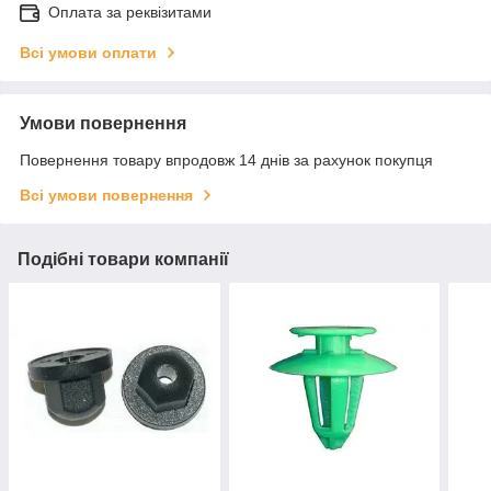
Оплата за реквізитами
Всі умови оплати
Умови повернення
Повернення товару впродовж 14 днів за рахунок покупця
Всі умови повернення
Подібні товари компанії