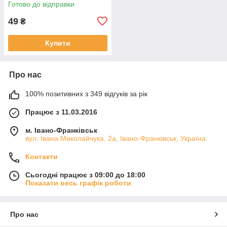
Готово до відправки
49
₴
Купити
Про нас
100% позитивних з 349 відгуків за рік
Працює з 11.03.2016
м. Івано-Франківськ
вул. Івана Миколайчука, 2а, Івано-Франківськ, Україна
Контакти
Сьогодні працює з 09:00 до 18:00
Показати весь графік роботи
Про нас