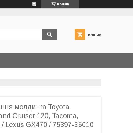
Кошик
Кошик
ення молдинга Toyota
and Cruiser 120, Tacoma,
 / Lexus GX470 / 75397-35010