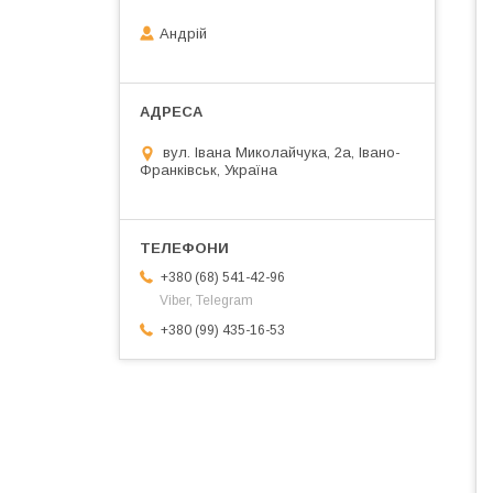
Андрій
вул. Івана Миколайчука, 2а, Івано-
Франківськ, Україна
+380 (68) 541-42-96
Viber, Telegram
+380 (99) 435-16-53