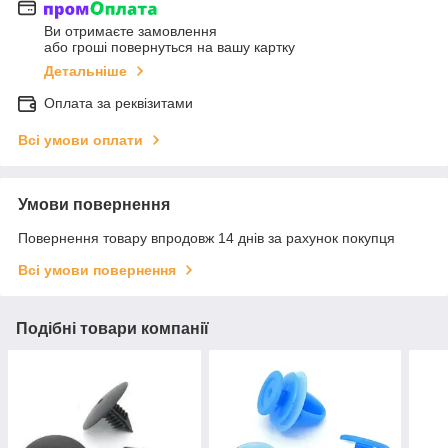
Ви отримаєте замовлення
або гроші повернуться на вашу картку
Детальніше
Оплата за реквізитами
Всі умови оплати
Умови повернення
Повернення товару впродовж 14 днів за рахунок покупця
Всі умови повернення
Подібні товари компанії