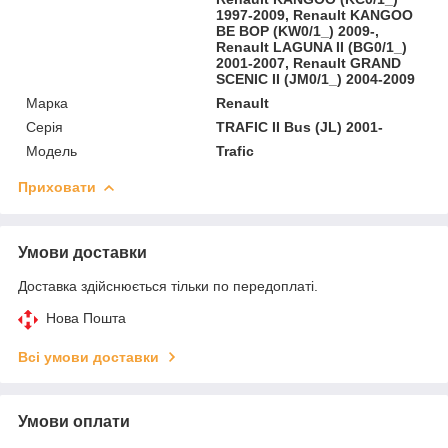
1997-2009, Renault KANGOO
BE BOP (KW0/1_) 2009-,
Renault LAGUNA II (BG0/1_)
2001-2007, Renault GRAND
SCENIC II (JM0/1_) 2004-2009
Марка
Renault
Серія
TRAFIC II Bus (JL) 2001-
Модель
Trafic
Приховати
Умови доставки
Доставка здійснюється тільки по передоплаті.
Нова Пошта
Всі умови доставки
Умови оплати