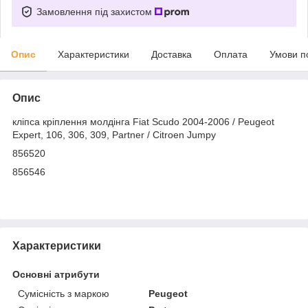
Замовлення під захистом
Опис
Характеристики
Доставка
Оплата
Умови п
Опис
кліпса кріплення молдінга Fiat Scudo 2004-2006 / Peugeot
Expert, 106, 306, 309, Partner / Citroen Jumpy
856520
856546
Характеристики
Основні атрибути
Сумісність з маркою
Peugeot