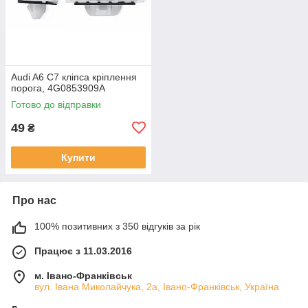
Audi A6 C7 кліпса кріплення
порога, 4G0853909A
Готово до відправки
49
₴
Купити
Про нас
100% позитивних з 350 відгуків за рік
Працює з 11.03.2016
м. Івано-Франківськ
вул. Івана Миколайчука, 2а, Івано-Франківськ, Україна