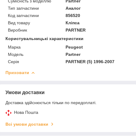
Сумісність з моделлю
Partner
Тип запчастини
Аналог
Код запчастини
856520
Вид товару
Кліпса
Виробник
PARTNER
Користувальницькі характеристики
Марка
Peugeot
Модель
Partner
Серія
PARTNER (5) 1996-2007
Приховати
Умови доставки
Доставка здійснюється тільки по передоплаті.
Нова Пошта
Всі умови доставки