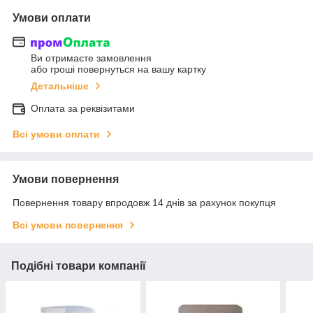
Умови оплати
Ви отримаєте замовлення
або гроші повернуться на вашу картку
Детальніше
Оплата за реквізитами
Всі умови оплати
Умови повернення
Повернення товару впродовж 14 днів за рахунок покупця
Всі умови повернення
Подібні товари компанії