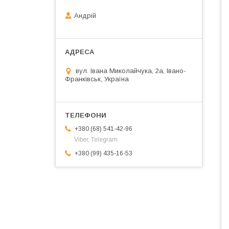
Андрій
вул. Івана Миколайчука, 2а, Івано-
Франківськ, Україна
+380 (68) 541-42-96
Viber, Telegram
+380 (99) 435-16-53