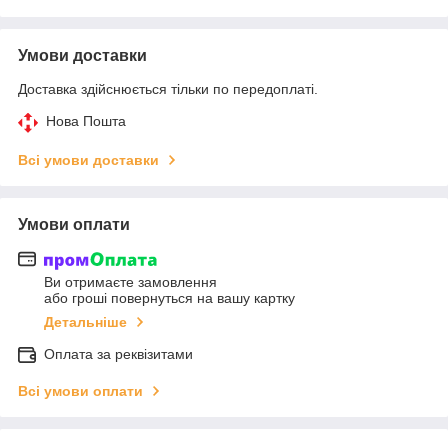
Умови доставки
Доставка здійснюється тільки по передоплаті.
Нова Пошта
Всі умови доставки
Умови оплати
Ви отримаєте замовлення
або гроші повернуться на вашу картку
Детальніше
Оплата за реквізитами
Всі умови оплати