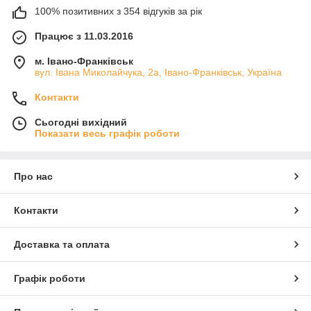
100% позитивних з 354 відгуків за рік
Працює з 11.03.2016
м. Івано-Франківськ
вул. Івана Миколайчука, 2а, Івано-Франківськ, Україна
Контакти
Сьогодні вихідний
Показати весь графік роботи
Про нас
Контакти
Доставка та оплата
Графік роботи