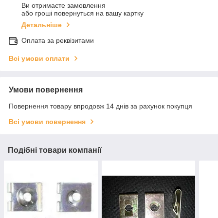
Ви отримаєте замовлення
або гроші повернуться на вашу картку
Детальніше
Оплата за реквізитами
Всі умови оплати
Умови повернення
Повернення товару впродовж 14 днів за рахунок покупця
Всі умови повернення
Подібні товари компанії