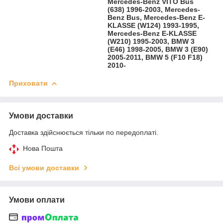
Mercedes-Benz VITO Bus
(638) 1996-2003, Mercedes-
Benz Bus, Mercedes-Benz E-
KLASSE (W124) 1993-1995,
Mercedes-Benz E-KLASSE
(W210) 1995-2003, BMW 3
(E46) 1998-2005, BMW 3 (E90)
2005-2011, BMW 5 (F10 F18)
2010-
Приховати
Умови доставки
Доставка здійснюється тільки по передоплаті.
Нова Пошта
Всі умови доставки
Умови оплати