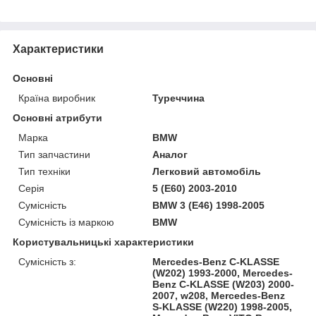
Характеристики
Основні
Країна виробник
Туреччина
Основні атрибути
Марка
BMW
Тип запчастини
Аналог
Тип техніки
Легковий автомобіль
Серія
5 (E60) 2003-2010
Сумісність
BMW 3 (E46) 1998-2005
Сумісність із маркою
BMW
Користувальницькі характеристики
Сумісність з:
Mercedes-Benz C-KLASSE
(W202) 1993-2000, Mercedes-
Benz C-KLASSE (W203) 2000-
2007, w208, Mercedes-Benz
S-KLASSE (W220) 1998-2005,