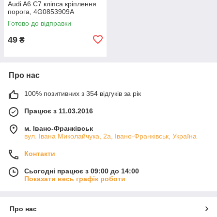
Audi A6 C7 кліпса кріплення
порога, 4G0853909A
Готово до відправки
49
₴
Про нас
100% позитивних з 354 відгуків за рік
Працює з 11.03.2016
м. Івано-Франківськ
вул. Івана Миколайчука, 2а, Івано-Франківськ, Україна
Контакти
Сьогодні працює з 09:00 до 14:00
Показати весь графік роботи
Про нас