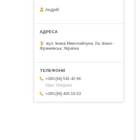
Андрій
вул. Івана Миколайчука, 2а, Івано-
Франківськ, Україна
+380 (68) 541-42-96
Viber, Telegram
+380 (99) 435-16-53